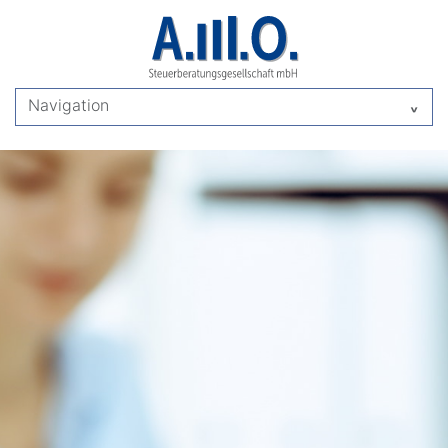
Navigation
^