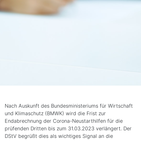
Nach Auskunft des Bundesministeriums für Wirtschaft
und Klimaschutz (BMWK) wird die Frist zur
Endabrechnung der Corona-Neustarthilfen für die
prüfenden Dritten bis zum 31.03.2023 verlängert. Der
DStV begrüßt dies als wichtiges Signal an die