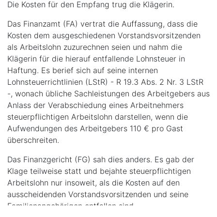
Die Kosten für den Empfang trug die Klägerin.
Das Finanzamt (FA) vertrat die Auffassung, dass die
Kosten dem ausgeschiedenen Vorstandsvorsitzenden
als Arbeitslohn zuzurechnen seien und nahm die
Klägerin für die hierauf entfallende Lohnsteuer in
Haftung. Es berief sich auf seine internen
Lohnsteuerrichtlinien (LStR) - R 19.3 Abs. 2 Nr. 3 LStR
-, wonach übliche Sachleistungen des Arbeitgebers aus
Anlass der Verabschiedung eines Arbeitnehmers
steuerpflichtigen Arbeitslohn darstellen, wenn die
Aufwendungen des Arbeitgebers 110 € pro Gast
überschreiten.
Das Finanzgericht (FG) sah dies anders. Es gab der
Klage teilweise statt und bejahte steuerpflichtigen
Arbeitslohn nur insoweit, als die Kosten auf den
ausscheidenden Vorstandsvorsitzenden und seine
Familienangehörigen entfallen sind.