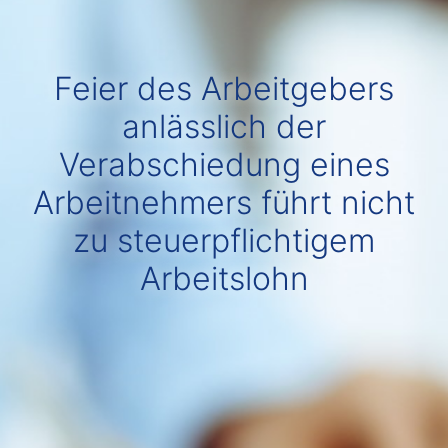
Feier des Arbeitgebers
anlässlich der
Verabschiedung eines
Arbeitnehmers führt nicht
zu steuerpflichtigem
Arbeitslohn