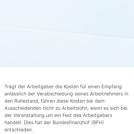
Trägt der Arbeitgeber die Kosten für einen Empfang
anlässlich der Verabschiedung seines Arbeitnehmers in
den Ruhestand, führen diese Kosten bei dem
Ausscheidenden nicht zu Arbeitslohn, wenn es sich bei
der Veranstaltung um ein Fest des Arbeitgebers
handelt. Dies hat der Bundesfinanzhof (BFH)
entschieden.