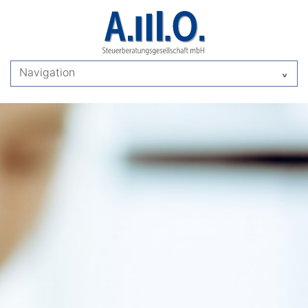
Navigation
^