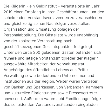
Die Klägerin - ein Geldinstitut - veranstaltete im Jahr
2019 einen Empfang in ihren Geschäftsräumen, um den
scheidenden Vorstandsvorsitzenden zu verabschieden
und gleichzeitig seinen Nachfolger vorzustellen.
Organisation und Umsetzung oblagen der
Personalabteilung. Die Gästeliste wurde unabhängig
von der konkreten Veranstaltung nach
geschäftsbezogenen Gesichtspunkten festgelegt.
Unter den circa 300 geladenen Gästen befanden sich
frühere und jetzige Vorstandsmitglieder der Klägerin,
ausgewählte Mitarbeiter, der Verwaltungsrat,
Angehörige des öffentlichen Lebens aus Politik,
Verwaltung sowie bedeutenden Unternehmen und
Institutionen aus der Region. Weiter waren Vertreter
von Banken und Sparkassen, von Verbänden, Kammern
und kulturellen Einrichtungen sowie Pressevertreter
anwesend. Außerdem waren acht Familienangehörige
des scheidenden Vorstandsvorsitzenden eingeladen.