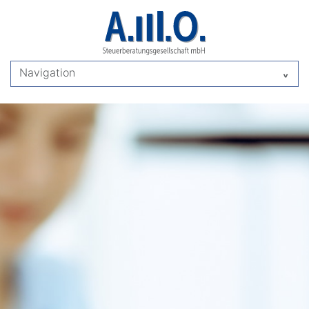
Navigation
^