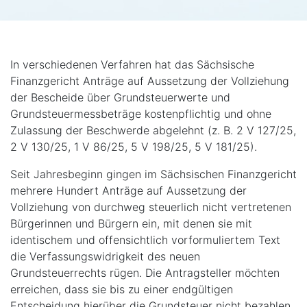
In verschiedenen Verfahren hat das Sächsische
Finanzgericht Anträge auf Aussetzung der Vollziehung
der Bescheide über Grundsteuerwerte und
Grundsteuermessbeträge kostenpflichtig und ohne
Zulassung der Beschwerde abgelehnt (z. B. 2 V 127/25,
2 V 130/25, 1 V 86/25, 5 V 198/25, 5 V 181/25).
Seit Jahresbeginn gingen im Sächsischen Finanzgericht
mehrere Hundert Anträge auf Aussetzung der
Vollziehung von durchweg steuerlich nicht vertretenen
Bürgerinnen und Bürgern ein, mit denen sie mit
identischem und offensichtlich vorformuliertem Text
die Verfassungswidrigkeit des neuen
Grundsteuerrechts rügen. Die Antragsteller möchten
erreichen, dass sie bis zu einer endgültigen
Entscheidung hierüber die Grundsteuer nicht bezahlen