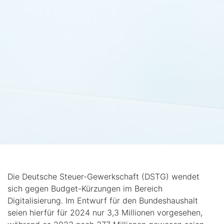
Die Deutsche Steuer-Gewerkschaft (DSTG) wendet
sich gegen Budget-Kürzungen im Bereich
Digitalisierung. Im Entwurf für den Bundeshaushalt
seien hierfür für 2024 nur 3,3 Millionen vorgesehen,