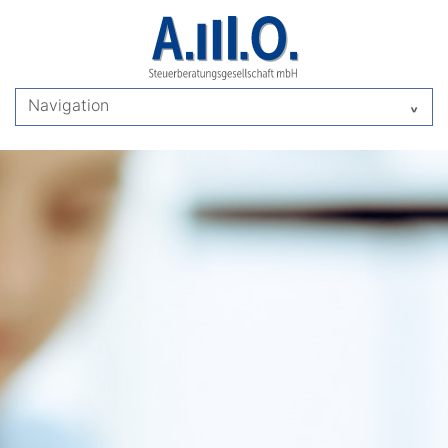
Navigation
^