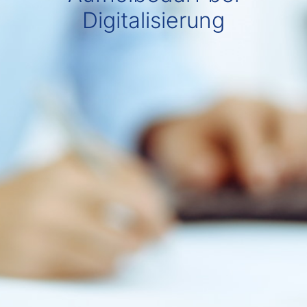
Digitalisierung