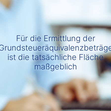
Für die Ermittlung der
Grundsteueräquivalenzbeträg
ist die tatsächliche Fläche
maßgeblich