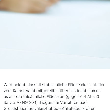
Wird belegt, dass die tatsächliche Fläche nicht mit der
vom Katasteramt mitgeteilten übereinstimmt, kommt
es auf die tatsächliche Fläche an (gegen A 4 Abs. 3
Satz 5 AENGrStG). Liegen bei Verfahren über
Grundsteueräquivalenzbeträge Anhaltspunkte für