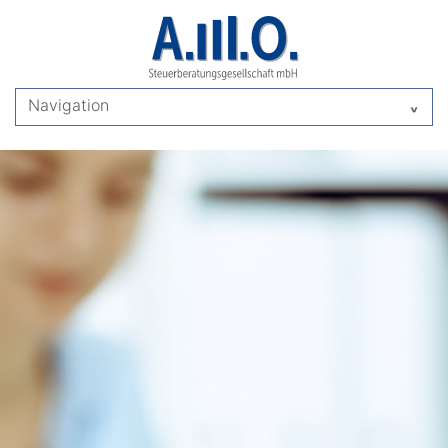
Navigation
^