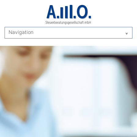
Navigation
^