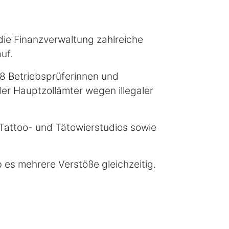
die Finanzverwaltung zahlreiche
uf.
8 Betriebsprüferinnen und
er Hauptzollämter wegen illegaler
 Tattoo- und Tätowierstudios sowie
b es mehrere Verstöße gleichzeitig.