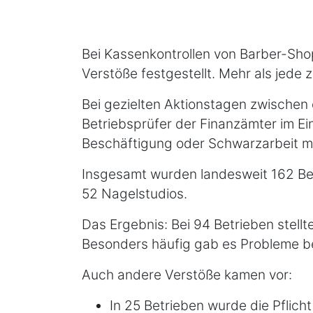
Bei Kassenkontrollen von Barber-Sho
Verstöße festgestellt. Mehr als jede
Bei gezielten Aktionstagen zwischen
Betriebsprüfer der Finanzämter im Ei
Beschäftigung oder Schwarzarbeit mi
Insgesamt wurden landesweit 162 Bet
52 Nagelstudios.
Das Ergebnis: Bei 94 Betrieben stellt
Besonders häufig gab es Probleme b
Auch andere Verstöße kamen vor:
In 25 Betrieben wurde die Pflic