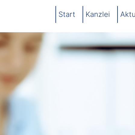
Start
Kanzlei
Aktu