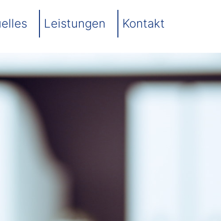
elles
Leistungen
Kontakt