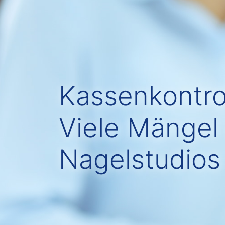
Kassenkontro
Viele Mängel
Nagelstudios