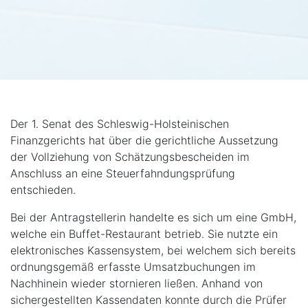
Der 1. Senat des Schleswig-Holsteinischen
Finanzgerichts hat über die gerichtliche Aussetzung
der Vollziehung von Schätzungsbescheiden im
Anschluss an eine Steuerfahndungsprüfung
entschieden.
Bei der Antragstellerin handelte es sich um eine GmbH,
welche ein Buffet-Restaurant betrieb. Sie nutzte ein
elektronisches Kassensystem, bei welchem sich bereits
ordnungsgemäß erfasste Umsatzbuchungen im
Nachhinein wieder stornieren ließen. Anhand von
sichergestellten Kassendaten konnte durch die Prüfer