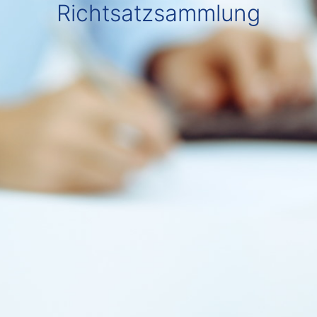
Richtsatzsammlung