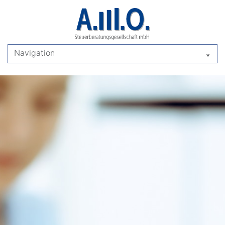
Navigation
^