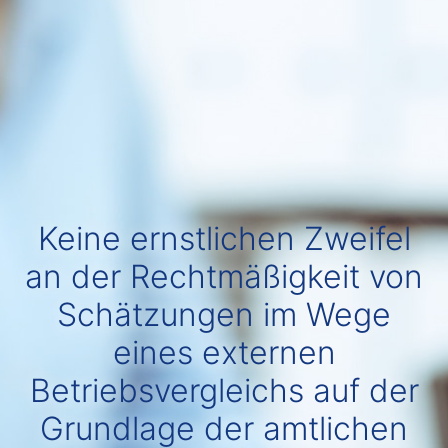
Keine ernstlichen Zweifel
an der Rechtmäßigkeit von
Schätzungen im Wege
eines externen
Betriebsvergleichs auf der
Grundlage der amtlichen