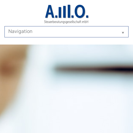
Navigation
^