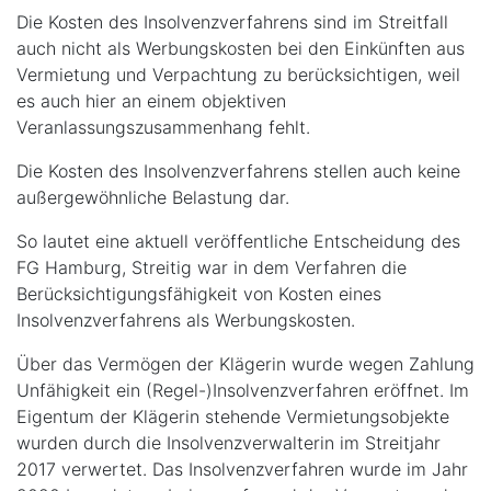
Die Kosten des Insolvenzverfahrens sind im Streitfall
auch nicht als Werbungskosten bei den Einkünften aus
Vermietung und Verpachtung zu berücksichtigen, weil
es auch hier an einem objektiven
Veranlassungszusammenhang fehlt.
Die Kosten des Insolvenzverfahrens stellen auch keine
außergewöhnliche Belastung dar.
So lautet eine aktuell veröffentliche Entscheidung des
FG Hamburg, Streitig war in dem Verfahren die
Berücksichtigungsfähigkeit von Kosten eines
Insolvenzverfahrens als Werbungskosten.
Über das Vermögen der Klägerin wurde wegen Zahlung
Unfähigkeit ein (Regel-)Insolvenzverfahren eröffnet. Im
Eigentum der Klägerin stehende Vermietungsobjekte
wurden durch die Insolvenzverwalterin im Streitjahr
2017 verwertet. Das Insolvenzverfahren wurde im Jahr