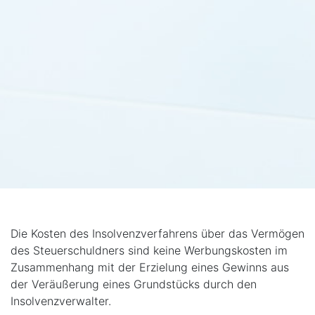
Die Kosten des Insolvenzverfahrens über das Vermögen
des Steuerschuldners sind keine Werbungskosten im
Zusammenhang mit der Erzielung eines Gewinns aus
der Veräußerung eines Grundstücks durch den
Insolvenzverwalter.