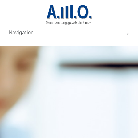
Navigation
^