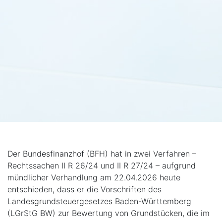
Der Bundesfinanzhof (BFH) hat in zwei Verfahren –
Rechtssachen II R 26/24 und II R 27/24 – aufgrund
mündlicher Verhandlung am 22.04.2026 heute
entschieden, dass er die Vorschriften des
Landesgrundsteuergesetzes Baden-Württemberg
(LGrStG BW) zur Bewertung von Grundstücken, die im