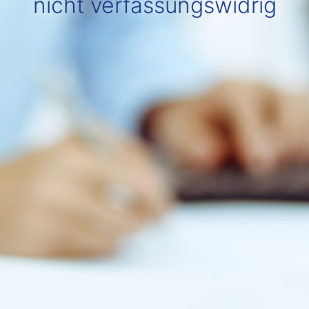
nicht verfassungswidrig