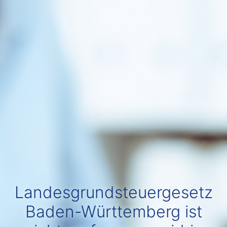
Landesgrundsteuergesetz
Baden-Württemberg ist