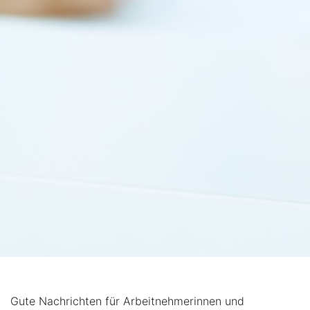
Gute Nachrichten für Arbeitnehmerinnen und