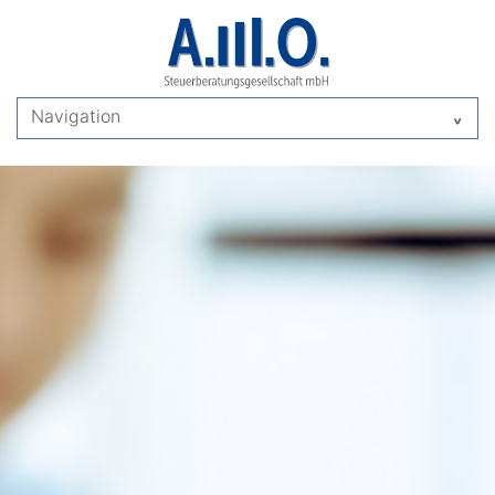
Navigation
^