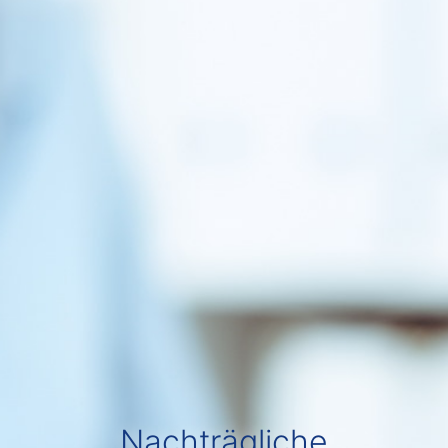
Nachträgliche