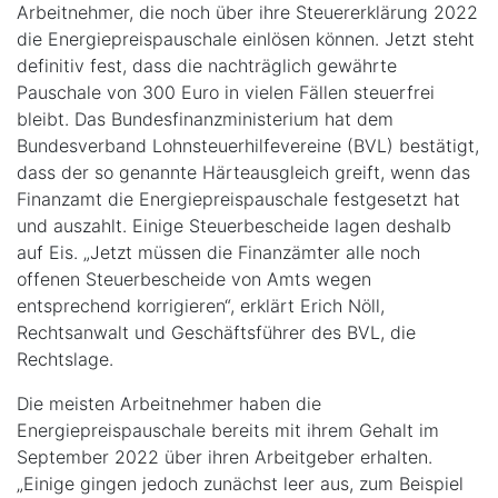
Arbeitnehmer, die noch über ihre Steuererklärung 2022
die Energiepreispauschale einlösen können. Jetzt steht
definitiv fest, dass die nachträglich gewährte
Pauschale von 300 Euro in vielen Fällen steuerfrei
bleibt. Das Bundesfinanzministerium hat dem
Bundesverband Lohnsteuerhilfevereine (BVL) bestätigt,
dass der so genannte Härteausgleich greift, wenn das
Finanzamt die Energiepreispauschale festgesetzt hat
und auszahlt. Einige Steuerbescheide lagen deshalb
auf Eis. „Jetzt müssen die Finanzämter alle noch
offenen Steuerbescheide von Amts wegen
entsprechend korrigieren“, erklärt Erich Nöll,
Rechtsanwalt und Geschäftsführer des BVL, die
Rechtslage.
Die meisten Arbeitnehmer haben die
Energiepreispauschale bereits mit ihrem Gehalt im
September 2022 über ihren Arbeitgeber erhalten.
„Einige gingen jedoch zunächst leer aus, zum Beispiel