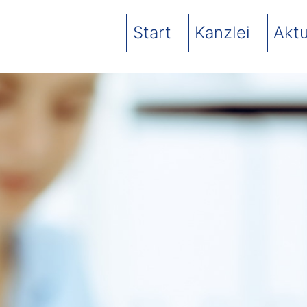
Start
Kanzlei
Aktu