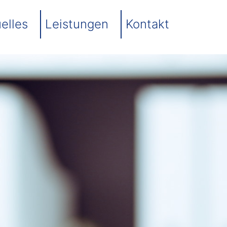
elles
Leistungen
Kontakt