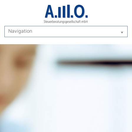
Navigation
^