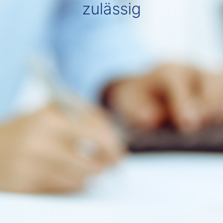
zulässig