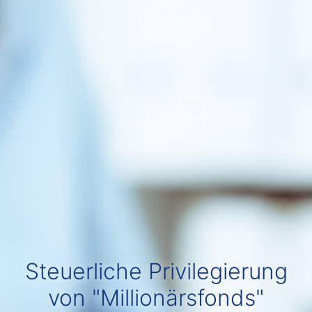
Steuerliche Privilegierung
von "Millionärsfonds"