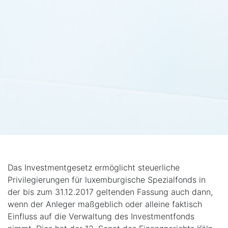
Das Investmentgesetz ermöglicht steuerliche
Privilegierungen für luxemburgische Spezialfonds in
der bis zum 31.12.2017 geltenden Fassung auch dann,
wenn der Anleger maßgeblich oder alleine faktisch
Einfluss auf die Verwaltung des Investmentfonds